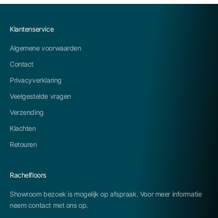
Klantenservice
Algemene voorwaarden
Contact
Privacyverklaring
Veelgestelde vragen
Verzending
Klachten
Retouren
Rachelfloors
Showroom bezoek is mogelijk op afspraak. Voor meer informatie
neem contact met ons op.