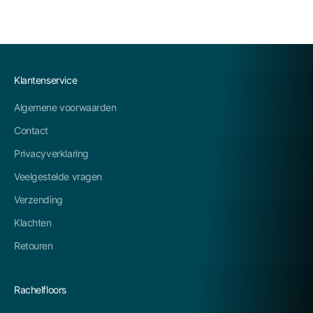
Klantenservice
Algemene voorwaarden
Contact
Privacyverklaring
Veelgestelde vragen
Verzending
Klachten
Retouren
Rachelfloors