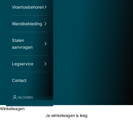
Vloertoebehoren
Wandbekleding
Stalen
aanvragen
Legservice
Contact
INLOGGEN
Winkelwagen
Je winkelwagen is leeg