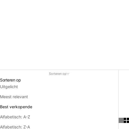
Sorteren op
Sorteren op
Uitgelicht
Meest relevant
Best verkopende
Alfabetisch: A-Z
Alfabetisch: Z-A