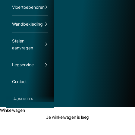
Vloertoebehoren
Wandbekleding
Stalen
aanvragen
Legservice
Contact
INLOGGEN
Winkelwagen
Je winkelwagen is leeg