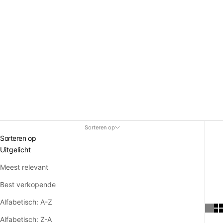
Sorteren op
Sorteren op
Uitgelicht
Meest relevant
Best verkopende
Alfabetisch: A-Z
Alfabetisch: Z-A