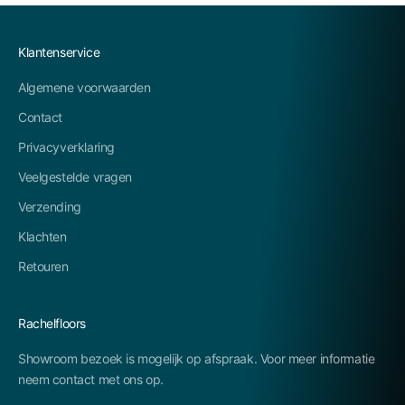
Klantenservice
Algemene voorwaarden
Contact
Privacyverklaring
Veelgestelde vragen
Verzending
Klachten
Retouren
Rachelfloors
Showroom bezoek is mogelijk op afspraak. Voor meer informatie
neem contact met ons op.