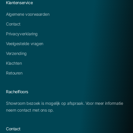
Klantenservice
Algemene voorwaarden
Contact
Privacyverklaring
Veelgestelde vragen
Verzending
Klachten
Retouren
Rachelfloors
Showroom bezoek is mogelijk op afspraak. Voor meer informatie
neem contact met ons op.
Contact