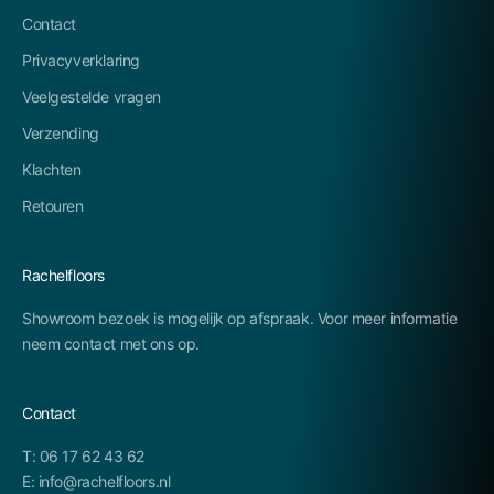
Contact
Privacyverklaring
Veelgestelde vragen
Verzending
Klachten
Retouren
Rachelfloors
Showroom bezoek is mogelijk op afspraak. Voor meer informatie
neem contact met ons op.
Contact
T: 06 17 62 43 62
E: info@rachelfloors.nl